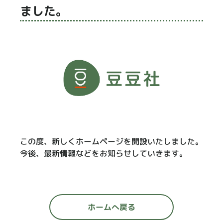
ました。
この度、新しくホームページを開設いたしました。
今後、最新情報などをお知らせしていきます。
ホームへ戻る