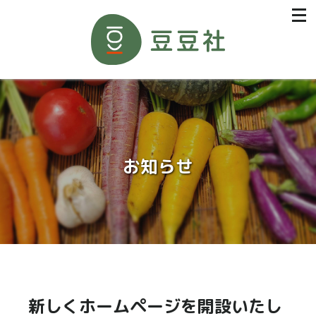
お知らせ
新しくホームページを開設いたし