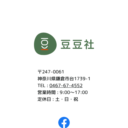
〒247-0061
神奈川県鎌倉市台1739-1
TEL :
0467-67-4552
営業時間 : 9:00〜17:00
定休日 : 土・日・祝